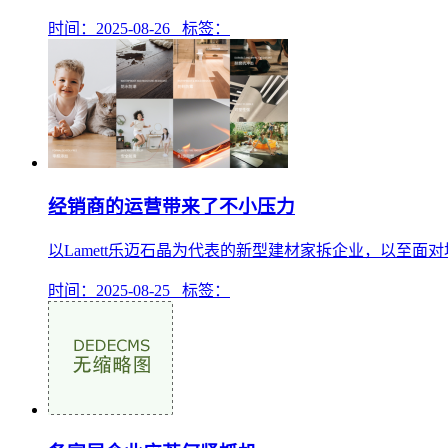
时间：2025-08-26 标签：
经销商的运营带来了不小压力
以Lamett乐迈石晶为代表的新型建材家拆企业，以至
时间：2025-08-25 标签：