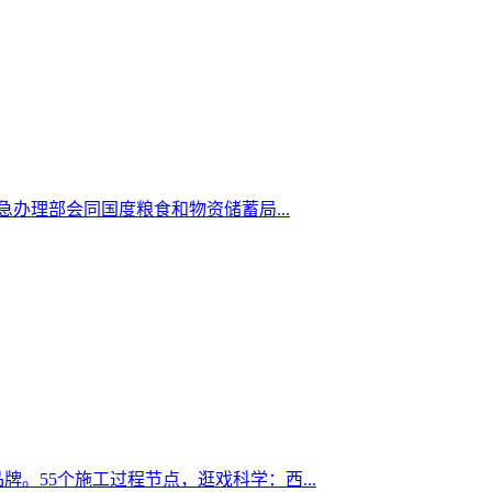
办理部会同国度粮食和物资储蓄局...
牌。55个施工过程节点，逛戏科学：西...