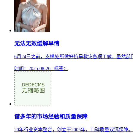
无法无效缓解旱情
6月24日之前，支撑处所做好抗旱救灾各项工做。虽然部
时间：2025-08-26 标签：
借多年的市场经验和质量保障
20年行业资本整合，创立于2005年，口碑质量双沉保障。