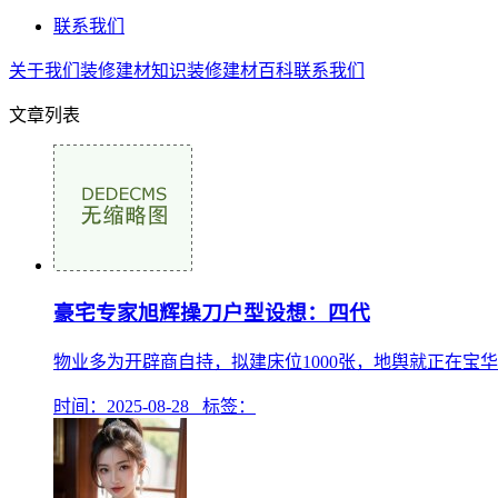
联系我们
关于我们
装修建材知识
装修建材百科
联系我们
文章列表
豪宅专家旭辉操刀户型设想：四代
物业多为开辟商自持，拟建床位1000张，地舆就正在宝华紫
时间：2025-08-28 标签：