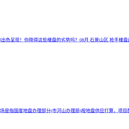
出色呈现！你晓得这些楼盘的劣势吗？08月 石景山区 抢手楼盘
是指国度地盘办理部分(市河山办理局)按地盘供应打算，项目配