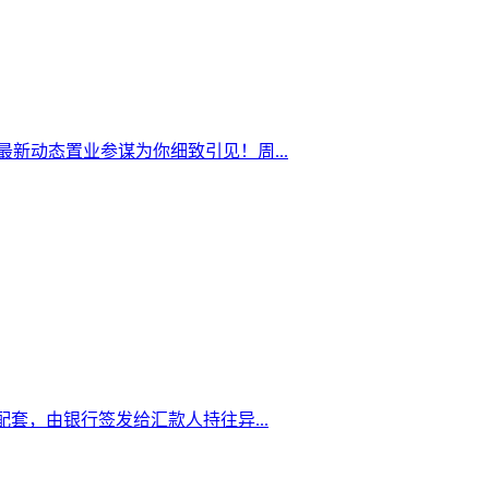
最新动态置业参谋为你细致引见！周...
套，由银行签发给汇款人持往异...