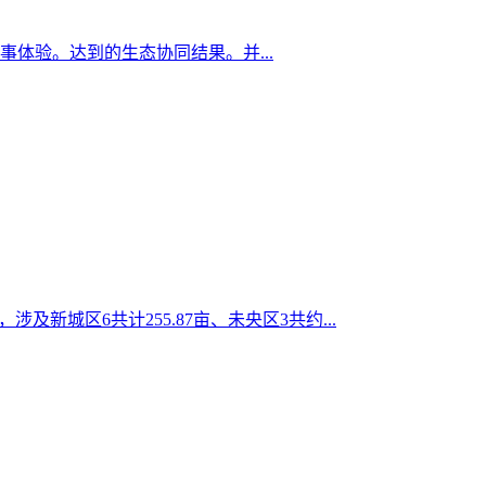
体验。达到的生态协同结果。并...
新城区6共计255.87亩、未央区3共约...