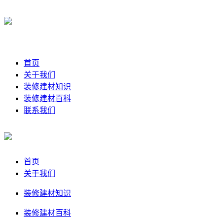
首页
关于我们
装修建材知识
装修建材百科
联系我们
首页
关于我们
装修建材知识
装修建材百科